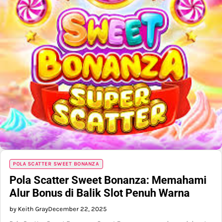
POLA SCATTER SWEET BONANZA
Pola Scatter Sweet Bonanza: Memahami
Alur Bonus di Balik Slot Penuh Warna
by Keith Gray
December 22, 2025