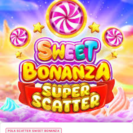
POLA SCATTER SWEET BONANZA