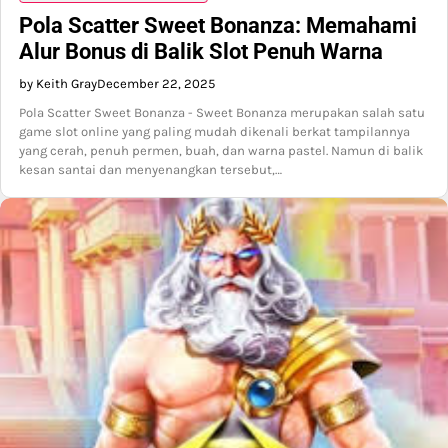
Pola Scatter Sweet Bonanza: Memahami
Alur Bonus di Balik Slot Penuh Warna
by Keith Gray
December 22, 2025
Pola Scatter Sweet Bonanza - Sweet Bonanza merupakan salah satu
game slot online yang paling mudah dikenali berkat tampilannya
yang cerah, penuh permen, buah, dan warna pastel. Namun di balik
kesan santai dan menyenangkan tersebut,…