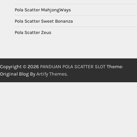
Pola Scatter MahjongWays
Pola Scatter Sweet Bonanza
Pola Scatter Zeus
Copyright © 2026
PANDUAN POLA SCATTER SLOT
Theme:
Original Blog By
Artify Themes
.