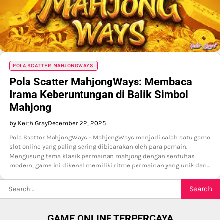
POLA SCATTER MAHJONGWAYS
Pola Scatter MahjongWays: Membaca
Irama Keberuntungan di Balik Simbol
Mahjong
by Keith Gray
December 22, 2025
Pola Scatter MahjongWays - MahjongWays menjadi salah satu game
slot online yang paling sering dibicarakan oleh para pemain.
Mengusung tema klasik permainan mahjong dengan sentuhan
modern, game ini dikenal memiliki ritme permainan yang unik dan…
Search
for:
GAME ONLINE TERPERCAYA