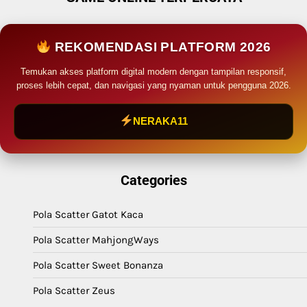
REKOMENDASI PLATFORM 2026
Temukan akses platform digital modern dengan tampilan responsif,
proses lebih cepat, dan navigasi yang nyaman untuk pengguna 2026.
NERAKA11
Categories
Pola Scatter Gatot Kaca
Pola Scatter MahjongWays
Pola Scatter Sweet Bonanza
Pola Scatter Zeus